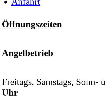
Anfahrt
Öffnungszeiten
Angelbetrieb
Freitags, Samstags, Sonn- 
Uhr