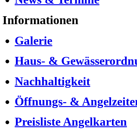
Informationen
Galerie
Haus- & Gewässerordn
Nachhaltigkeit
Öffnungs- & Angelzeite
Preisliste Angelkarten