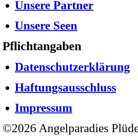
Unsere Partner
Unsere Seen
Pflichtangaben
Datenschutzerklärung
Haftungsausschluss
Impressum
©2026 Angelparadies Plüd