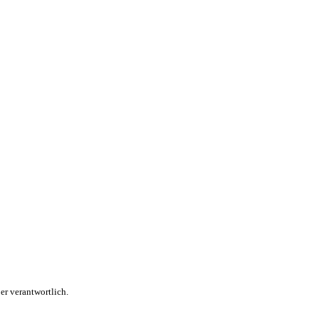
er verantwortlich.