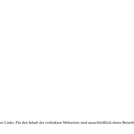
er Links. Für den Inhalt der verlinkten Webseiten sind ausschließlich deren Betreib