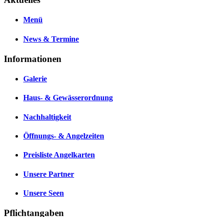
Menü
News & Termine
Informationen
Galerie
Haus- & Gewässerordnung
Nachhaltigkeit
Öffnungs- & Angelzeiten
Preisliste Angelkarten
Unsere Partner
Unsere Seen
Pflichtangaben